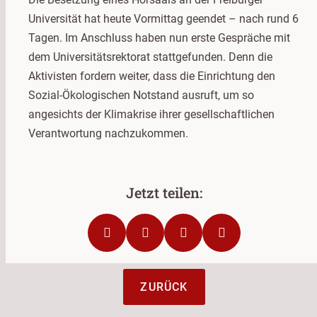
Universität hat heute Vormittag geendet – nach rund 6
Tagen. Im Anschluss haben nun erste Gespräche mit
dem Universitätsrektorat stattgefunden. Denn die
Aktivisten fordern weiter, dass die Einrichtung den
Sozial-Ökologischen Notstand ausruft, um so
angesichts der Klimakrise ihrer gesellschaftlichen
Verantwortung nachzukommen.
ZURÜCK