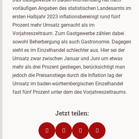
vorläufigen Angaben des statistischen Landesamts im
ersten Halbjahr 2023 inflationsbereinigt rund fünf
Prozent mehr Umsatz gemacht als im
Vorjahreszeitraum. Zum Gastgewerbe zählen dabei
sowohl Beherbergung als auch Gastronomie. Dagegen
sieht es im Einzelhandel schlechter aus. Hier sei der
Umsatz zwar zwischen Januar und Juni um etwas
mehr als drei Prozent gestiegen, berücksichtigt man
jedoch die Preisanstiege durch die Inflation lag der
Umsatz im baden-württembergischen Einzelhandel
fast fünf Prozent unter dem des Vorjahreszeitraums.