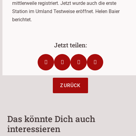
mittlerweile registriert. Jetzt wurde auch die erste
Station im Umland Testweise eröffnet. Helen Baier
berichtet.
ZURÜCK
Das könnte Dich auch
interessieren