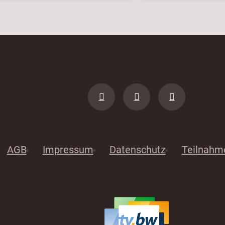
AGB
Impressum
Datenschutz
Teilnahm