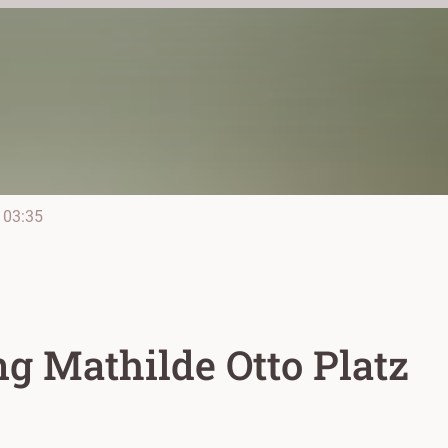
03:35
g Mathilde Otto Platz