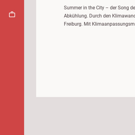
Summer in the City – der Song de
Abkühlung. Durch den Klimawande
Freiburg. Mit Klimaanpassungsma