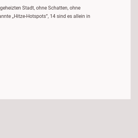
geheizten Stadt, ohne Schatten, ohne
e „Hitze-Hotspots“, 14 sind es allein in