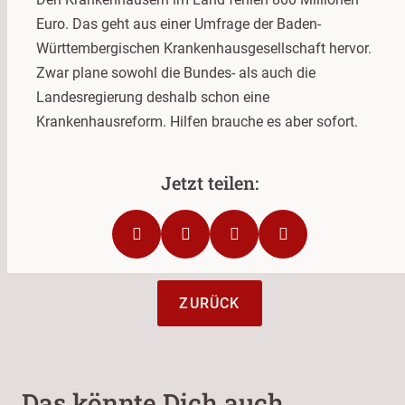
Euro. Das geht aus einer Umfrage der Baden-
Württembergischen Krankenhausgesellschaft hervor.
Zwar plane sowohl die Bundes- als auch die
Landesregierung deshalb schon eine
Krankenhausreform. Hilfen brauche es aber sofort.
ZURÜCK
Das könnte Dich auch