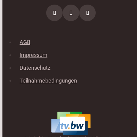
AGB
Impressum
Datenschutz
Teilnahmebedingungen