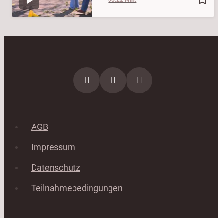
AGB
Impressum
Datenschutz
Teilnahmebedingungen