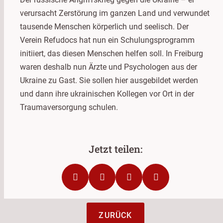
verursacht Zerstörung im ganzen Land und verwundet
tausende Menschen körperlich und seelisch. Der
Verein Refudocs hat nun ein Schulungsprogramm
initiiert, das diesen Menschen helfen soll. In Freiburg
waren deshalb nun Ärzte und Psychologen aus der
Ukraine zu Gast. Sie sollen hier ausgebildet werden
und dann ihre ukrainischen Kollegen vor Ort in der
Traumaversorgung schulen.
ZURÜCK