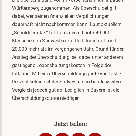
Württemberg zugenommen. Als überschuldet gilt
dabei, wer seinen finanziellen Verpflichtungen
dauerhaft nicht nachkommen kann. Laut aktuellem
„Schuldneratlas“ trifft das derzeit auf 640.000
Menschen im Südwesten zu. Und damit auf rund
20.000 mehr als im vergangenen Jahr. Grund für den
Anstieg der Überschuldung, sei dabei unter anderem
gestiegene Lebenshaltungskosten in Folge der
Inflation. Mit einer Überschuldungsquote von fast 7
Prozent schneidet der Südwesten im bundesweiten
Vergleich jedoch gut ab. Lediglich in Bayern ist die
Überschuldungsquote niedriger.