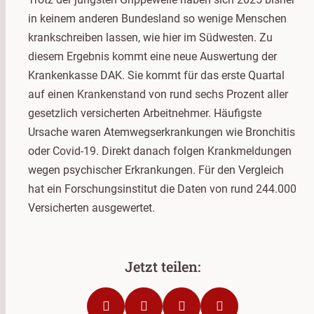
in keinem anderen Bundesland so wenige Menschen
krankschreiben lassen, wie hier im Südwesten. Zu
diesem Ergebnis kommt eine neue Auswertung der
Krankenkasse DAK. Sie kommt für das erste Quartal
auf einen Krankenstand von rund sechs Prozent aller
gesetzlich versicherten Arbeitnehmer. Häufigste
Ursache waren Atemwegserkrankungen wie Bronchitis
oder Covid-19. Direkt danach folgen Krankmeldungen
wegen psychischer Erkrankungen. Für den Vergleich
hat ein Forschungsinstitut die Daten von rund 244.000
Versicherten ausgewertet.