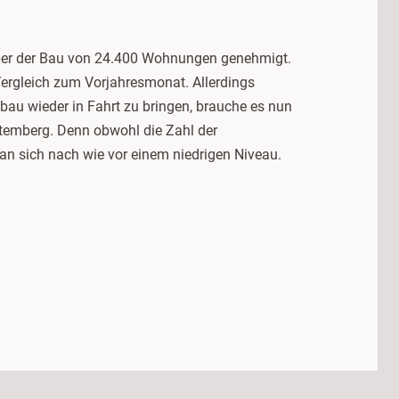
ber der Bau von 24.400 Wohnungen genehmigt.
Vergleich zum Vorjahresmonat. Allerdings
u wieder in Fahrt zu bringen, brauche es nun
temberg. Denn obwohl die Zahl der
 sich nach wie vor einem niedrigen Niveau.