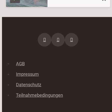
AGB
Impressum
Datenschutz
Teilnahmebedingungen