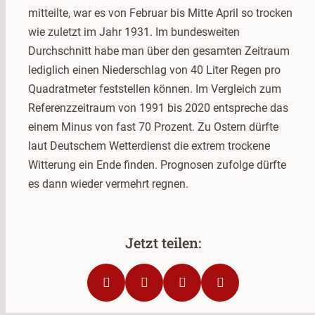
mitteilte, war es von Februar bis Mitte April so trocken
wie zuletzt im Jahr 1931. Im bundesweiten
Durchschnitt habe man über den gesamten Zeitraum
lediglich einen Niederschlag von 40 Liter Regen pro
Quadratmeter feststellen können. Im Vergleich zum
Referenzzeitraum von 1991 bis 2020 entspreche das
einem Minus von fast 70 Prozent. Zu Ostern dürfte
laut Deutschem Wetterdienst die extrem trockene
Witterung ein Ende finden. Prognosen zufolge dürfte
es dann wieder vermehrt regnen.