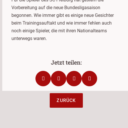
Vorbereitung auf die neue Bundesligasaison
begonnen. Wie immer gibt es einige neue Gesichter
beim Trainingsauftakt und wie immer fehlen auch
noch einige Spieler, die mit ihren Nationalteams
unterwegs waren.
ZURÜCK