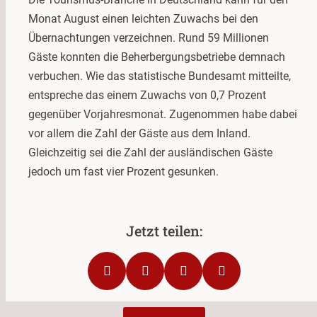
Monat August einen leichten Zuwachs bei den
Übernachtungen verzeichnen. Rund 59 Millionen
Gäste konnten die Beherbergungsbetriebe demnach
verbuchen. Wie das statistische Bundesamt mitteilte,
entspreche das einem Zuwachs von 0,7 Prozent
gegenüber Vorjahresmonat. Zugenommen habe dabei
vor allem die Zahl der Gäste aus dem Inland.
Gleichzeitig sei die Zahl der ausländischen Gäste
jedoch um fast vier Prozent gesunken.