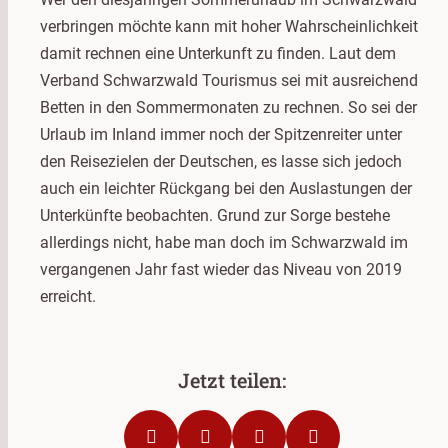
verbringen möchte kann mit hoher Wahrscheinlichkeit
damit rechnen eine Unterkunft zu finden. Laut dem
Verband Schwarzwald Tourismus sei mit ausreichend
Betten in den Sommermonaten zu rechnen. So sei der
Urlaub im Inland immer noch der Spitzenreiter unter
den Reisezielen der Deutschen, es lasse sich jedoch
auch ein leichter Rückgang bei den Auslastungen der
Unterkünfte beobachten. Grund zur Sorge bestehe
allerdings nicht, habe man doch im Schwarzwald im
vergangenen Jahr fast wieder das Niveau von 2019
erreicht.