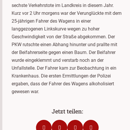
sechste Verkehrstote im Landkreis in diesem Jahr.
Kurz vor 2 Uhr morgens war der Verunglückte mit dem
25-jährigen Fahrer des Wagens in einer
langgezogenen Linkskurve wegen zu hoher
Geschwindigkeit von der Straße abgekommen. Der
PKW rutschte einen Abhang hinunter und prallte mit
der Beifahrerseite gegen einen Baum. Der Beifahrer
wurde eingeklemmt und verstarb noch an der
Unfallstelle. Der Fahrer kam zur Beobachtung in ein
Krankenhaus. Die ersten Ermittlungen der Polizei
ergaben, dass der Fahrer des Wagens alkoholisiert
gewesen war.