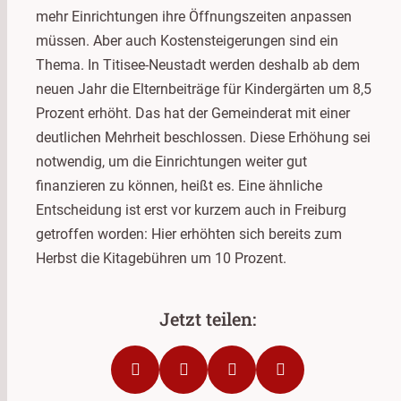
mehr Einrichtungen ihre Öffnungszeiten anpassen
müssen. Aber auch Kostensteigerungen sind ein
Thema. In Titisee-Neustadt werden deshalb ab dem
neuen Jahr die Elternbeiträge für Kindergärten um 8,5
Prozent erhöht. Das hat der Gemeinderat mit einer
deutlichen Mehrheit beschlossen. Diese Erhöhung sei
notwendig, um die Einrichtungen weiter gut
finanzieren zu können, heißt es. Eine ähnliche
Entscheidung ist erst vor kurzem auch in Freiburg
getroffen worden: Hier erhöhten sich bereits zum
Herbst die Kitagebühren um 10 Prozent.