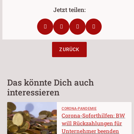
ZURÜCK
Das könnte Dich auch
interessieren
CORONA-PANDEMIE
Corona-Soforthilfen: BW
will Rückzahlungen für
Unternehmer beenden