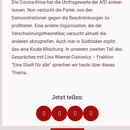
Die Corona-Krise hat die Umfragewerte der AfD sinken
lassen. Nun versucht die Partei, von den
Demonstrationen gegen die Beschränkungen zu
profitieren. Eine andere Organisation, die der
Verschwörungstheoretiker, versucht aktuell die
anderen abzugreifen. Auch hier in Südbaden ergibt
das eine Krude Mischung. In unserem zweiten Teil des
Gespräches mit Lina Wiemer-Cialowicz – Fraktion
"Eine Stadt für alle" sprechen wir heute über dieses
Thema.