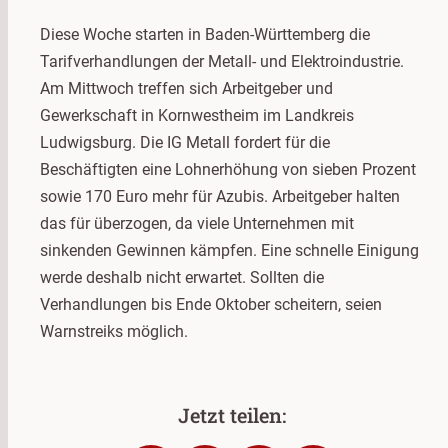
Diese Woche starten in Baden-Württemberg die
Tarifverhandlungen der Metall- und Elektroindustrie.
Am Mittwoch treffen sich Arbeitgeber und
Gewerkschaft in Kornwestheim im Landkreis
Ludwigsburg. Die IG Metall fordert für die
Beschäftigten eine Lohnerhöhung von sieben Prozent
sowie 170 Euro mehr für Azubis. Arbeitgeber halten
das für überzogen, da viele Unternehmen mit
sinkenden Gewinnen kämpfen. Eine schnelle Einigung
werde deshalb nicht erwartet. Sollten die
Verhandlungen bis Ende Oktober scheitern, seien
Warnstreiks möglich.