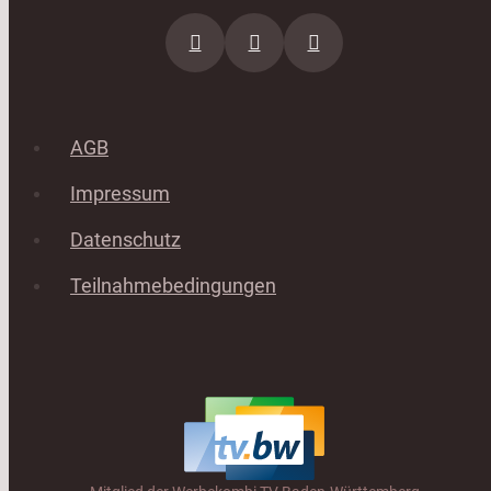
AGB
Impressum
Datenschutz
Teilnahmebedingungen