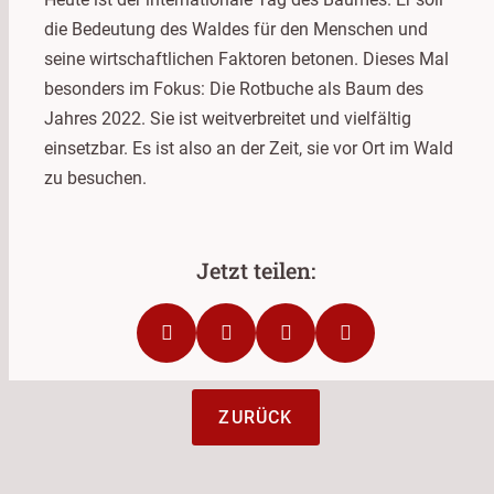
die Bedeutung des Waldes für den Menschen und
seine wirtschaftlichen Faktoren betonen. Dieses Mal
besonders im Fokus: Die Rotbuche als Baum des
Jahres 2022. Sie ist weitverbreitet und vielfältig
einsetzbar. Es ist also an der Zeit, sie vor Ort im Wald
zu besuchen.
ZURÜCK