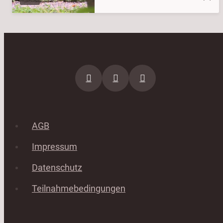
AGB
Impressum
Datenschutz
Teilnahmebedingungen