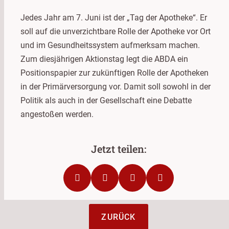
Jedes Jahr am 7. Juni ist der „Tag der Apotheke“. Er
soll auf die unverzichtbare Rolle der Apotheke vor Ort
und im Gesundheitssystem aufmerksam machen.
Zum diesjährigen Aktionstag legt die ABDA ein
Positionspapier zur zukünftigen Rolle der Apotheken
in der Primärversorgung vor. Damit soll sowohl in der
Politik als auch in der Gesellschaft eine Debatte
angestoßen werden.
ZURÜCK