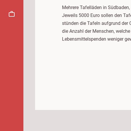
Mehrere Tafelläden in Südbaden, 
Jeweils 5000 Euro sollen den Taf
stünden die Tafeln aufgrund der
die Anzahl der Menschen, welche a
Lebensmittelspenden weniger gew