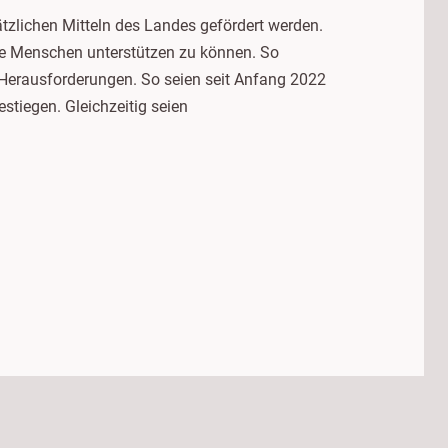
tzlichen Mitteln des Landes gefördert werden.
ige Menschen unterstützen zu können. So
Herausforderungen. So seien seit Anfang 2022
stiegen. Gleichzeitig seien