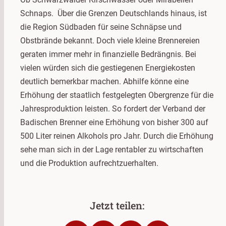
Schnaps. Über die Grenzen Deutschlands hinaus, ist
die Region Südbaden für seine Schnäpse und
Obstbrände bekannt. Doch viele kleine Brennereien
geraten immer mehr in finanzielle Bedrängnis. Bei
vielen würden sich die gestiegenen Energiekosten
deutlich bemerkbar machen. Abhilfe könne eine
Erhöhung der staatlich festgelegten Obergrenze für die
Jahresproduktion leisten. So fordert der Verband der
Badischen Brenner eine Erhöhung von bisher 300 auf
500 Liter reinen Alkohols pro Jahr. Durch die Erhöhung
sehe man sich in der Lage rentabler zu wirtschaften
und die Produktion aufrechtzuerhalten.