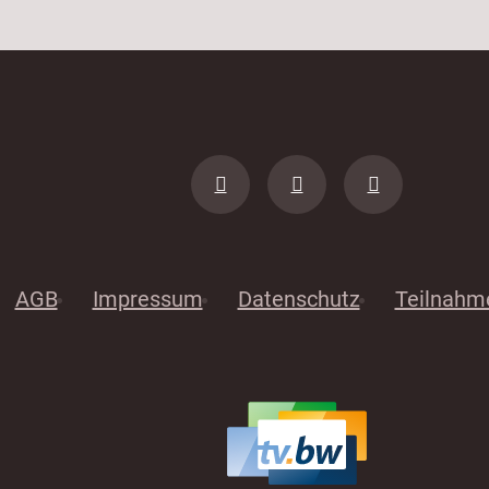
AGB
Impressum
Datenschutz
Teilnahm