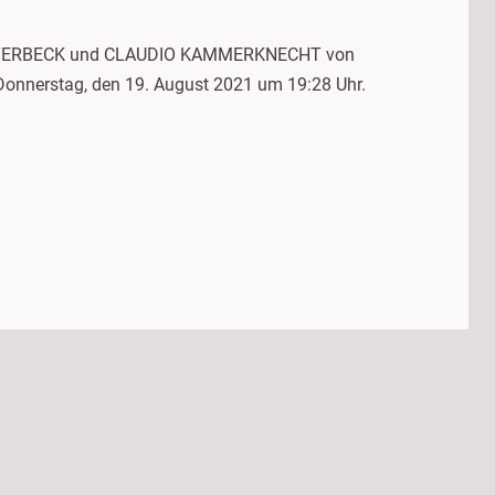
CHLOTTERBECK und CLAUDIO KAMMERKNECHT von
Donnerstag, den 19. August 2021 um 19:28 Uhr.