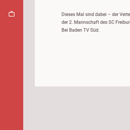
Dieses Mal sind dabei – der V
der 2. Mannschaft des SC Freibu
Bei Baden TV Süd.