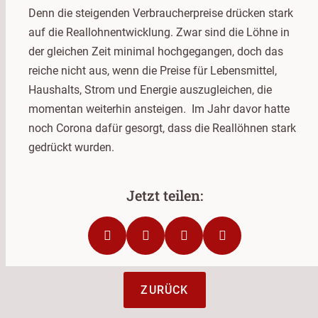
Denn die steigenden Verbraucherpreise drücken stark
auf die Reallohnentwicklung. Zwar sind die Löhne in
der gleichen Zeit minimal hochgegangen, doch das
reiche nicht aus, wenn die Preise für Lebensmittel,
Haushalts, Strom und Energie auszugleichen, die
momentan weiterhin ansteigen. Im Jahr davor hatte
noch Corona dafür gesorgt, dass die Reallöhnen stark
gedrückt wurden.
ZURÜCK