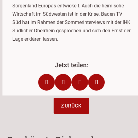
Sorgenkind Europas entwickelt. Auch die heimische
Wirtschaft im Südwesten ist in der Krise. Baden TV
Süd hat im Rahmen der Sommerinterviews mit der IHK
Südlicher Oberrhein gesprochen und sich den Ernst der
Lage erklären lassen.
ZURÜCK