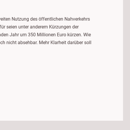
dweiten Nutzung des öffentlichen Nahverkehrs
für seien unter anderem Kürzungen der
den Jahr um 350 Millionen Euro kürzen. Wie
och nicht absehbar. Mehr Klarheit darüber soll