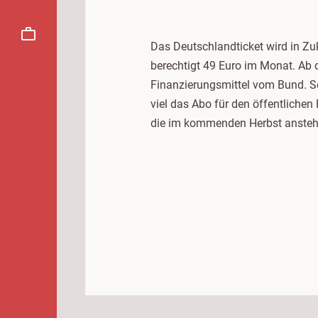
Das Deutschlandticket wird in Zu
berechtigt 49 Euro im Monat. Ab
Finanzierungsmittel vom Bund. S
viel das Abo für den öffentlichen
die im kommenden Herbst ansteh