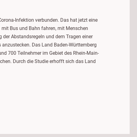
orona-Infektion verbunden. Das hat jetzt eine
ich mit Bus und Bahn fahren, mit Menschen
ung der Abstandsregeln und dem Tragen einer
us anzustecken. Das Land Baden-Württemberg
rund 700 Teilnehmer im Gebiet des Rhein-Main-
chen. Durch die Studie erhofft sich das Land