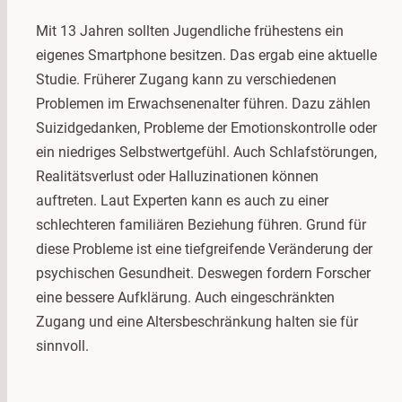
Mit 13 Jahren sollten Jugendliche frühestens ein
eigenes Smartphone besitzen. Das ergab eine aktuelle
Studie. Früherer Zugang kann zu verschiedenen
Problemen im Erwachsenenalter führen. Dazu zählen
Suizidgedanken, Probleme der Emotionskontrolle oder
ein niedriges Selbstwertgefühl. Auch Schlafstörungen,
Realitätsverlust oder Halluzinationen können
auftreten. Laut Experten kann es auch zu einer
schlechteren familiären Beziehung führen. Grund für
diese Probleme ist eine tiefgreifende Veränderung der
psychischen Gesundheit. Deswegen fordern Forscher
eine bessere Aufklärung. Auch eingeschränkten
Zugang und eine Altersbeschränkung halten sie für
sinnvoll.