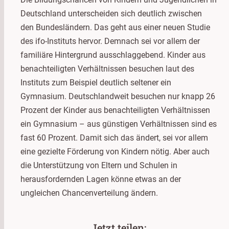
Deutschland unterscheiden sich deutlich zwischen
den Bundesländern. Das geht aus einer neuen Studie
des ifo-Instituts hervor. Demnach sei vor allem der
familiäre Hintergrund ausschlaggebend. Kinder aus
benachteiligten Verhältnissen besuchen laut des
Instituts zum Beispiel deutlich seltener ein
Gymnasium. Deutschlandweit besuchen nur knapp 26
Prozent der Kinder aus benachteiligten Verhältnissen
ein Gymnasium – aus günstigen Verhältnissen sind es
fast 60 Prozent. Damit sich das ändert, sei vor allem
eine gezielte Förderung von Kindern nötig. Aber auch
die Unterstützung von Eltern und Schulen in
herausfordernden Lagen könne etwas an der
ungleichen Chancenverteilung ändern.