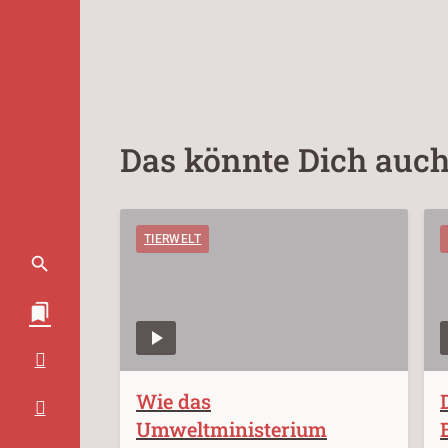
Das könnte Dich auch
TIERWELT
Wie das
Umweltministerium