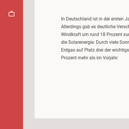
In Deutschland ist in der ersten 
Allerdings gab es deutliche Vers
Windkraft um rund 18 Prozent zurü
die Solarenergie: Durch viele So
Erdgas auf Platz drei der wichtig
Prozent mehr als im Vorjahr.