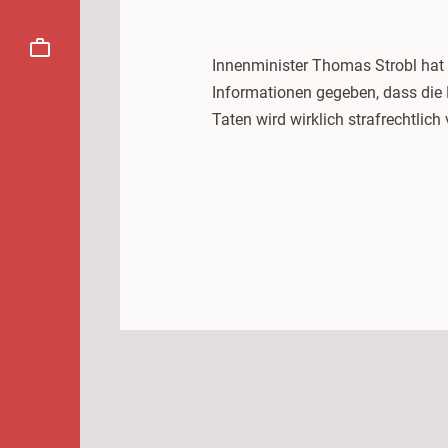
Innenminister Thomas Strobl hat h
Informationen gegeben, dass die 
Taten wird wirklich strafrechtlic