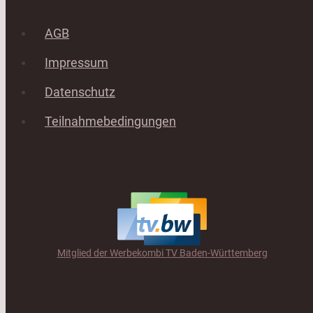
AGB
Impressum
Datenschutz
Teilnahmebedingungen
Mitglied der Werbekombi TV Baden-Württemberg