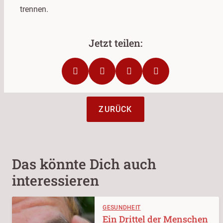
trennen.
ZURÜCK
Das könnte Dich auch
interessieren
GESUNDHEIT
Ein Drittel der Menschen