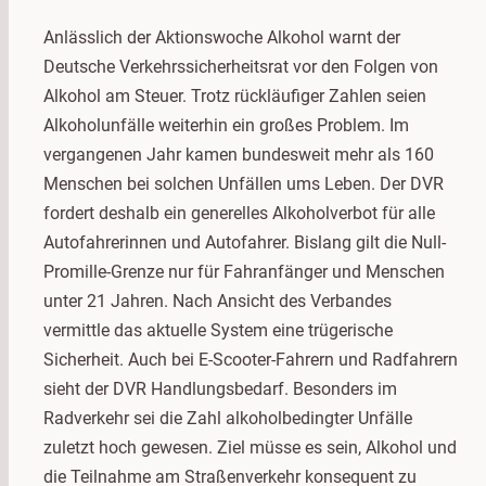
Anlässlich der Aktionswoche Alkohol warnt der
Deutsche Verkehrssicherheitsrat vor den Folgen von
Alkohol am Steuer. Trotz rückläufiger Zahlen seien
Alkoholunfälle weiterhin ein großes Problem. Im
vergangenen Jahr kamen bundesweit mehr als 160
Menschen bei solchen Unfällen ums Leben. Der DVR
fordert deshalb ein generelles Alkoholverbot für alle
Autofahrerinnen und Autofahrer. Bislang gilt die Null-
Promille-Grenze nur für Fahranfänger und Menschen
unter 21 Jahren. Nach Ansicht des Verbandes
vermittle das aktuelle System eine trügerische
Sicherheit. Auch bei E-Scooter-Fahrern und Radfahrern
sieht der DVR Handlungsbedarf. Besonders im
Radverkehr sei die Zahl alkoholbedingter Unfälle
zuletzt hoch gewesen. Ziel müsse es sein, Alkohol und
die Teilnahme am Straßenverkehr konsequent zu