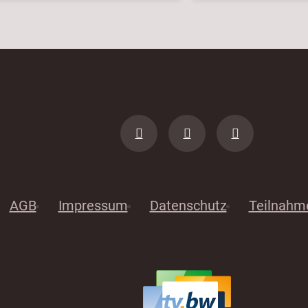
AGB
Impressum
Datenschutz
Teilnahm