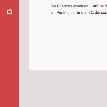
Die Chancen waren da – auf beide
ein Punkt also für den SC, der s