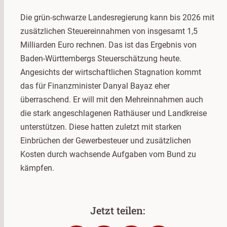
Die grün-schwarze Landesregierung kann bis 2026 mit
zusätzlichen Steuereinnahmen von insgesamt 1,5
Milliarden Euro rechnen. Das ist das Ergebnis von
Baden-Württembergs Steuerschätzung heute.
Angesichts der wirtschaftlichen Stagnation kommt
das für Finanzminister Danyal Bayaz eher
überraschend. Er will mit den Mehreinnahmen auch
die stark angeschlagenen Rathäuser und Landkreise
unterstützen. Diese hatten zuletzt mit starken
Einbrüchen der Gewerbesteuer und zusätzlichen
Kosten durch wachsende Aufgaben vom Bund zu
kämpfen.