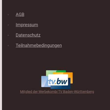
AGB
Impressum
Datenschutz
Teilnahmebedingungen
Mitglied der Werbekombi TV Baden-Württemberg