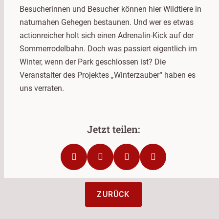
Besucherinnen und Besucher können hier Wildtiere in
naturnahen Gehegen bestaunen. Und wer es etwas
actionreicher holt sich einen Adrenalin-Kick auf der
Sommerrodelbahn. Doch was passiert eigentlich im
Winter, wenn der Park geschlossen ist? Die
Veranstalter des Projektes „Winterzauber“ haben es
uns verraten.
ZURÜCK