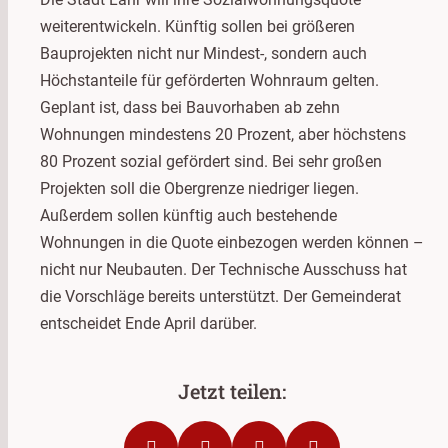
weiterentwickeln. Künftig sollen bei größeren
Bauprojekten nicht nur Mindest-, sondern auch
Höchstanteile für geförderten Wohnraum gelten.
Geplant ist, dass bei Bauvorhaben ab zehn
Wohnungen mindestens 20 Prozent, aber höchstens
80 Prozent sozial gefördert sind. Bei sehr großen
Projekten soll die Obergrenze niedriger liegen.
Außerdem sollen künftig auch bestehende
Wohnungen in die Quote einbezogen werden können –
nicht nur Neubauten. Der Technische Ausschuss hat
die Vorschläge bereits unterstützt. Der Gemeinderat
entscheidet Ende April darüber.