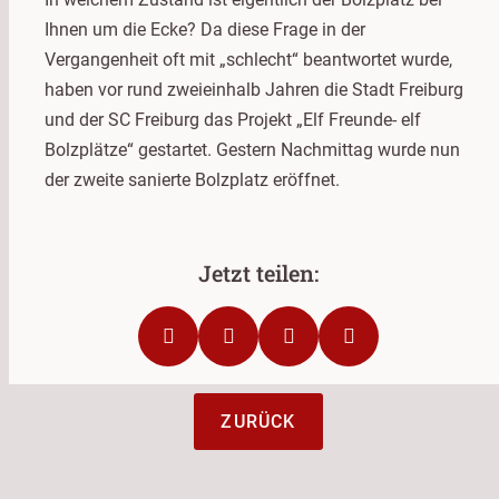
Ihnen um die Ecke? Da diese Frage in der
Vergangenheit oft mit „schlecht“ beantwortet wurde,
haben vor rund zweieinhalb Jahren die Stadt Freiburg
und der SC Freiburg das Projekt „Elf Freunde- elf
Bolzplätze“ gestartet. Gestern Nachmittag wurde nun
der zweite sanierte Bolzplatz eröffnet.
ZURÜCK