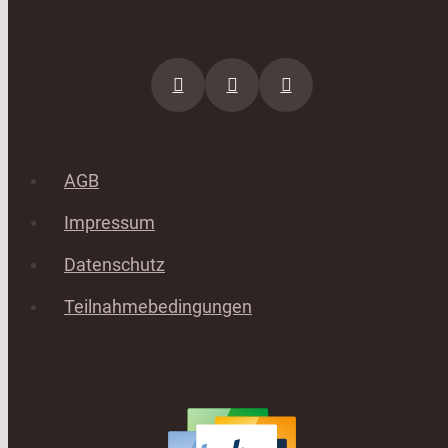
AGB
Impressum
Datenschutz
Teilnahmebedingungen