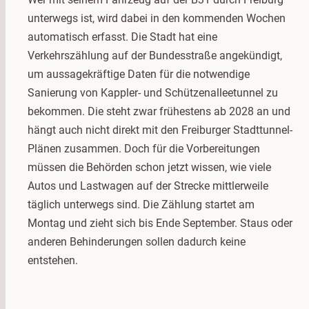
unterwegs ist, wird dabei in den kommenden Wochen
automatisch erfasst. Die Stadt hat eine
Verkehrszählung auf der Bundesstraße angekündigt,
um aussagekräftige Daten für die notwendige
Sanierung von Kappler- und Schützenalleetunnel zu
bekommen. Die steht zwar frühestens ab 2028 an und
hängt auch nicht direkt mit den Freiburger Stadttunnel-
Plänen zusammen. Doch für die Vorbereitungen
müssen die Behörden schon jetzt wissen, wie viele
Autos und Lastwagen auf der Strecke mittlerweile
täglich unterwegs sind. Die Zählung startet am
Montag und zieht sich bis Ende September. Staus oder
anderen Behinderungen sollen dadurch keine
entstehen.