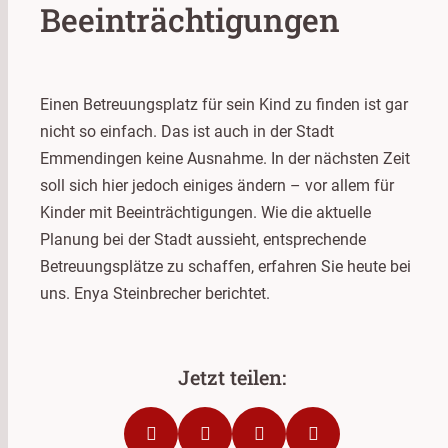
Beeinträchtigungen
Einen Betreuungsplatz für sein Kind zu finden ist gar
nicht so einfach. Das ist auch in der Stadt
Emmendingen keine Ausnahme. In der nächsten Zeit
soll sich hier jedoch einiges ändern – vor allem für
Kinder mit Beeinträchtigungen. Wie die aktuelle
Planung bei der Stadt aussieht, entsprechende
Betreuungsplätze zu schaffen, erfahren Sie heute bei
uns. Enya Steinbrecher berichtet.