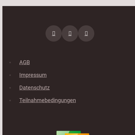
AGB
Impressum
Datenschutz
Teilnahmebedingungen