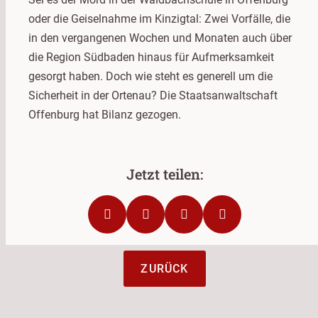
oder die Geiselnahme im Kinzigtal: Zwei Vorfälle, die
in den vergangenen Wochen und Monaten auch über
die Region Südbaden hinaus für Aufmerksamkeit
gesorgt haben. Doch wie steht es generell um die
Sicherheit in der Ortenau? Die Staatsanwaltschaft
Offenburg hat Bilanz gezogen.
ZURÜCK