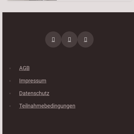
AGB
Impressum
Datenschutz
Teilnahmebedingungen