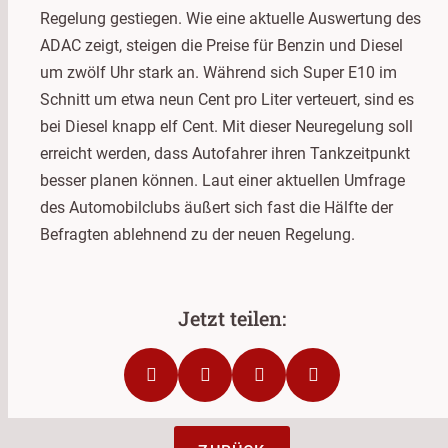
Regelung gestiegen. Wie eine aktuelle Auswertung des
ADAC zeigt, steigen die Preise für Benzin und Diesel
um zwölf Uhr stark an. Während sich Super E10 im
Schnitt um etwa neun Cent pro Liter verteuert, sind es
bei Diesel knapp elf Cent. Mit dieser Neuregelung soll
erreicht werden, dass Autofahrer ihren Tankzeitpunkt
besser planen können. Laut einer aktuellen Umfrage
des Automobilclubs äußert sich fast die Hälfte der
Befragten ablehnend zu der neuen Regelung.