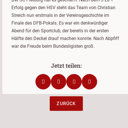
Erfolg gegen den HSV steht das Team von Christian
Streich nun erstmals in der Vereinsgeschichte im
Finale des DFB-Pokals. Es war ein denkwürdiger
Abend für den Sportclub, der bereits in der ersten
Hälfte den Deckel drauf machen konnte. Nach Abpfiff
war die Freude beim Bundesligisten groß.
ZURÜCK