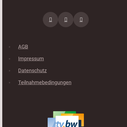
AGB
Impressum
Datenschutz
Teilnahmebedingungen