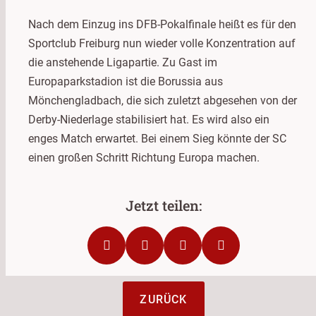
Nach dem Einzug ins DFB-Pokalfinale heißt es für den
Sportclub Freiburg nun wieder volle Konzentration auf
die anstehende Ligapartie. Zu Gast im
Europaparkstadion ist die Borussia aus
Mönchengladbach, die sich zuletzt abgesehen von der
Derby-Niederlage stabilisiert hat. Es wird also ein
enges Match erwartet. Bei einem Sieg könnte der SC
einen großen Schritt Richtung Europa machen.
ZURÜCK