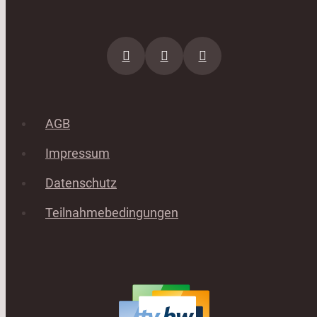
AGB
Impressum
Datenschutz
Teilnahmebedingungen