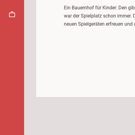
Ein Bauernhof für Kinder: Den gibt
war der Spielplatz schon immer.
neuen Spielgeräten erfreuen und 