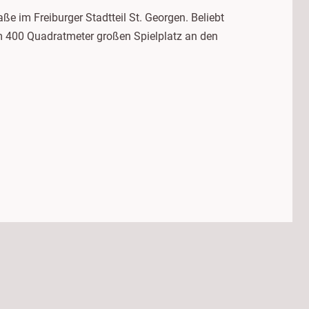
aße im Freiburger Stadtteil St. Georgen. Beliebt
m 400 Quadratmeter großen Spielplatz an den