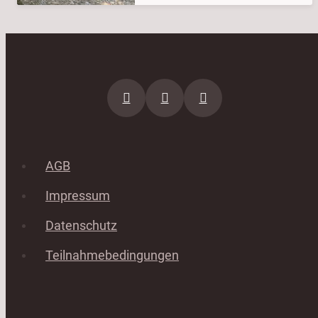
AGB
Impressum
Datenschutz
Teilnahmebedingungen