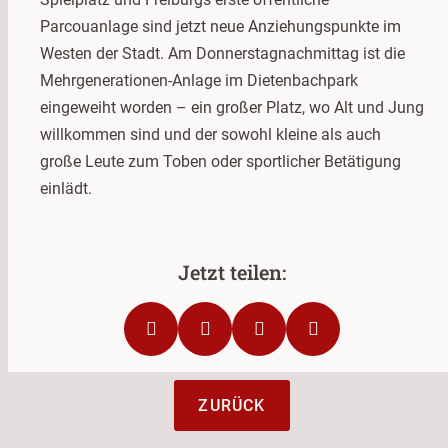
Parcouanlage sind jetzt neue Anziehungspunkte im
Westen der Stadt. Am Donnerstagnachmittag ist die
Mehrgenerationen-Anlage im Dietenbachpark
eingeweiht worden – ein großer Platz, wo Alt und Jung
willkommen sind und der sowohl kleine als auch
große Leute zum Toben oder sportlicher Betätigung
einlädt.
ZURÜCK