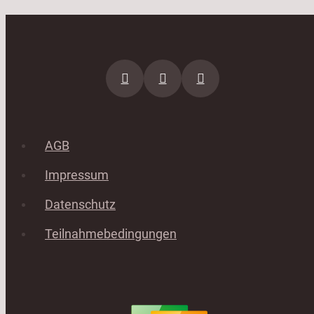
AGB
Impressum
Datenschutz
Teilnahmebedingungen