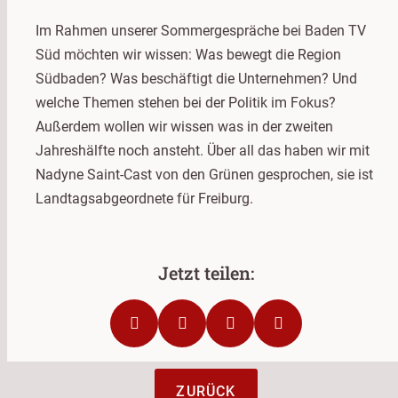
Im Rahmen unserer Sommergespräche bei Baden TV
Süd möchten wir wissen: Was bewegt die Region
Südbaden? Was beschäftigt die Unternehmen? Und
welche Themen stehen bei der Politik im Fokus?
Außerdem wollen wir wissen was in der zweiten
Jahreshälfte noch ansteht. Über all das haben wir mit
Nadyne Saint-Cast von den Grünen gesprochen, sie ist
Landtagsabgeordnete für Freiburg.
ZURÜCK