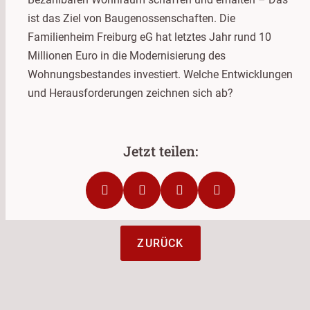
ist das Ziel von Baugenossenschaften. Die
Familienheim Freiburg eG hat letztes Jahr rund 10
Millionen Euro in die Modernisierung des
Wohnungsbestandes investiert. Welche Entwicklungen
und Herausforderungen zeichnen sich ab?
ZURÜCK