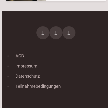
AGB
Impressum
Datenschutz
Teilnahmebedingungen