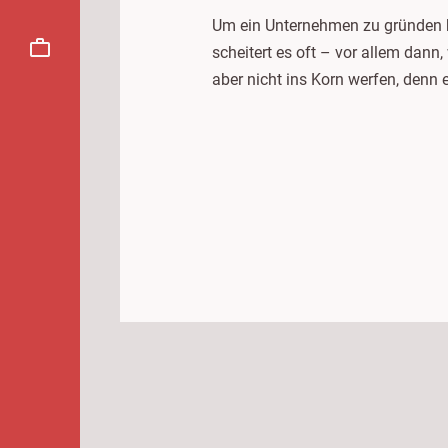
Um ein Unternehmen zu gründen br
scheitert es oft – vor allem dann
aber nicht ins Korn werfen, denn 