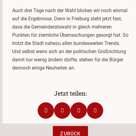
Auch drei Tage nach der Wahl blicken wir noch einmal
auf die Ergebnisse. Denn in Freiburg steht jetzt fest,
dass die Gemeinderatswahl in gleich mehreren
Punkten für ziemliche Überraschungen gesorgt hat. So
trotzt die Stadt nahezu allen bundesweiten Trends.
Und selbst wenn sich an der politischen Großrichtung
damit nur wenig ändern dürfte, stehen für die Bürger
dennoch einige Neuheiten an.
ZURÜCK